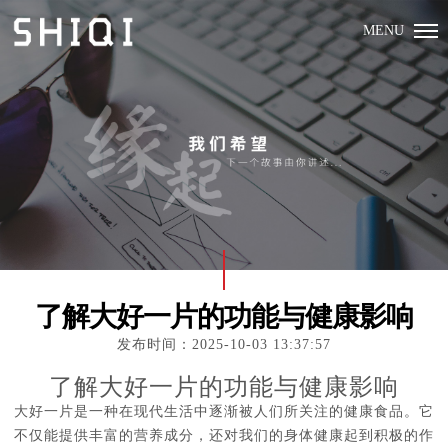
MENU
了解大好一片的功能与健康影响
发布时间：2025-10-03 13:37:57
了解大好一片的功能与健康影响
大好一片是一种在现代生活中逐渐被人们所关注的健康食品。它
不仅能提供丰富的营养成分，还对我们的身体健康起到积极的作