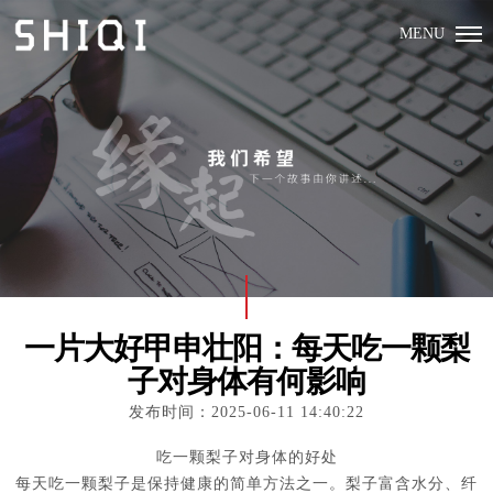
MENU
一片大好甲申壮阳：每天吃一颗梨
子对身体有何影响
发布时间：2025-06-11 14:40:22
吃一颗梨子对身体的好处
每天吃一颗梨子是保持健康的简单方法之一。梨子富含水分、纤