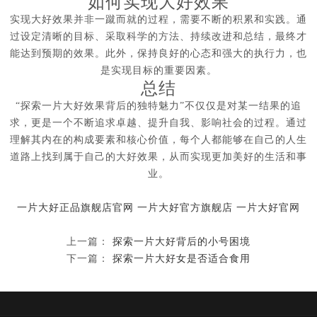
如何实现大好效果
实现大好效果并非一蹴而就的过程，需要不断的积累和实践。通
过设定清晰的目标、采取科学的方法、持续改进和总结，最终才
能达到预期的效果。此外，保持良好的心态和强大的执行力，也
是实现目标的重要因素。
总结
“探索一片大好效果背后的独特魅力”不仅仅是对某一结果的追
求，更是一个不断追求卓越、提升自我、影响社会的过程。通过
理解其内在的构成要素和核心价值，每个人都能够在自己的人生
道路上找到属于自己的大好效果，从而实现更加美好的生活和事
业。
一片大好正品旗舰店官网
一片大好官方旗舰店
一片大好官网
上一篇：
探索一片大好背后的小号困境
下一篇：
探索一片大好女是否适合食用