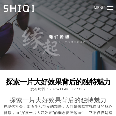
MENU
探索一片大好效果背后的独特魅力
发布时间：2025-11-06 08:23:02
探索一片大好效果背后的独特魅力
在现代社会，随着生活节奏的加快，人们越来越重视自身的身心
健康，而“探索一片大好效果”的概念便应运而生。它不仅仅是指