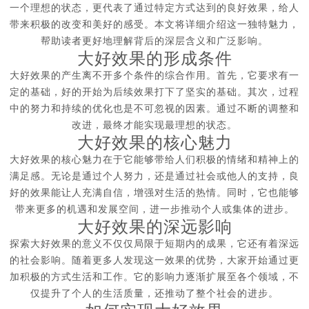
一个理想的状态，更代表了通过特定方式达到的良好效果，给人
带来积极的改变和美好的感受。本文将详细介绍这一独特魅力，
帮助读者更好地理解背后的深层含义和广泛影响。
大好效果的形成条件
大好效果的产生离不开多个条件的综合作用。首先，它要求有一
定的基础，好的开始为后续效果打下了坚实的基础。其次，过程
中的努力和持续的优化也是不可忽视的因素。通过不断的调整和
改进，最终才能实现最理想的状态。
大好效果的核心魅力
大好效果的核心魅力在于它能够带给人们积极的情绪和精神上的
满足感。无论是通过个人努力，还是通过社会或他人的支持，良
好的效果能让人充满自信，增强对生活的热情。同时，它也能够
带来更多的机遇和发展空间，进一步推动个人或集体的进步。
大好效果的深远影响
探索大好效果的意义不仅仅局限于短期内的成果，它还有着深远
的社会影响。随着更多人发现这一效果的优势，大家开始通过更
加积极的方式生活和工作。它的影响力逐渐扩展至各个领域，不
仅提升了个人的生活质量，还推动了整个社会的进步。