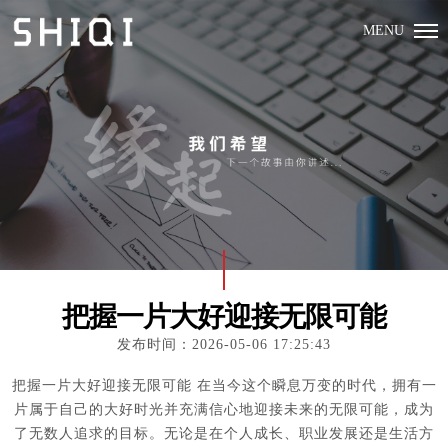
MENU
把握一片大好迎接无限可能
发布时间：2026-05-06 17:25:43
把握一片大好迎接无限可能 在当今这个瞬息万变的时代，拥有一
片属于自己的大好时光并充满信心地迎接未来的无限可能，成为
了无数人追求的目标。无论是在个人成长、职业发展还是生活方