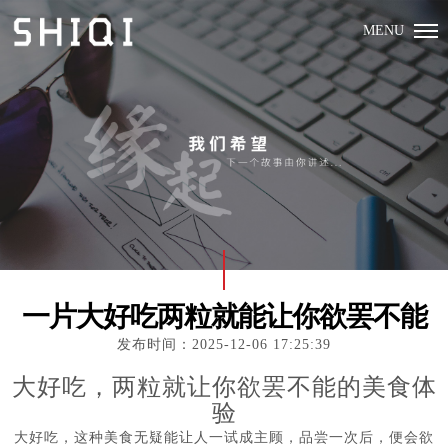
MENU
一片大好吃两粒就能让你欲罢不能
发布时间：2025-12-06 17:25:39
大好吃，两粒就让你欲罢不能的美食体
验
大好吃，这种美食无疑能让人一试成主顾，品尝一次后，便会欲