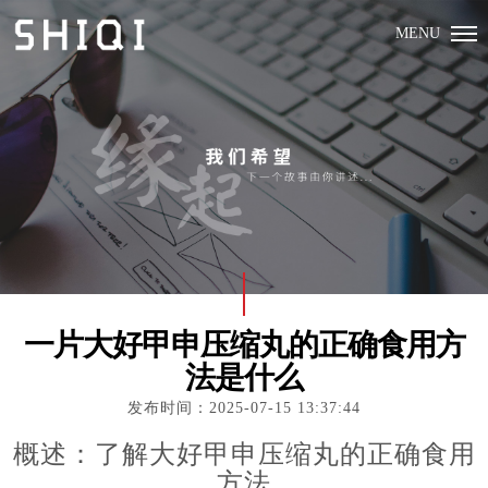
MENU
一片大好甲申压缩丸的正确食用方
法是什么
发布时间：2025-07-15 13:37:44
概述：了解大好甲申压缩丸的正确食用
方法