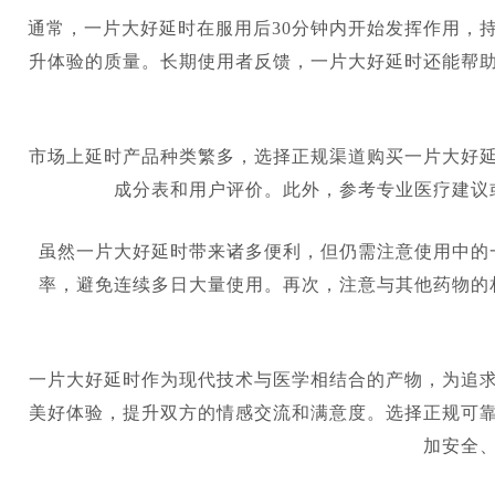
通常，一片大好延时在服用后30分钟内开始发挥作用，
升体验的质量。长期使用者反馈，一片大好延时还能帮
市场上延时产品种类繁多，选择正规渠道购买一片大好
成分表和用户评价。此外，参考专业医疗建议
虽然一片大好延时带来诸多便利，但仍需注意使用中的
率，避免连续多日大量使用。再次，注意与其他药物的
一片大好延时作为现代技术与医学相结合的产物，为追
美好体验，提升双方的情感交流和满意度。选择正规可
加安全