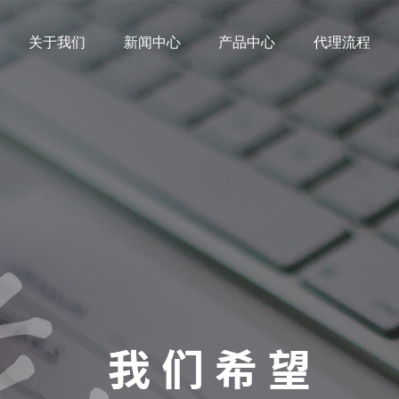
关于我们
新闻中心
产品中心
代理流程