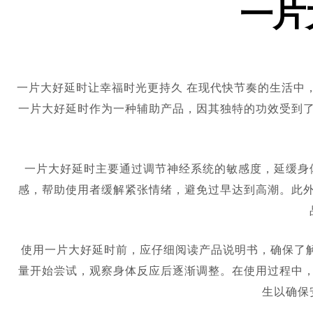
一片
一片大好延时让幸福时光更持久 在现代快节奏的生活中
一片大好延时作为一种辅助产品，因其独特的功效受到
一片大好延时主要通过调节神经系统的敏感度，延缓身
感，帮助使用者缓解紧张情绪，避免过早达到高潮。此
使用一片大好延时前，应仔细阅读产品说明书，确保了解
量开始尝试，观察身体反应后逐渐调整。在使用过程中
生以确保