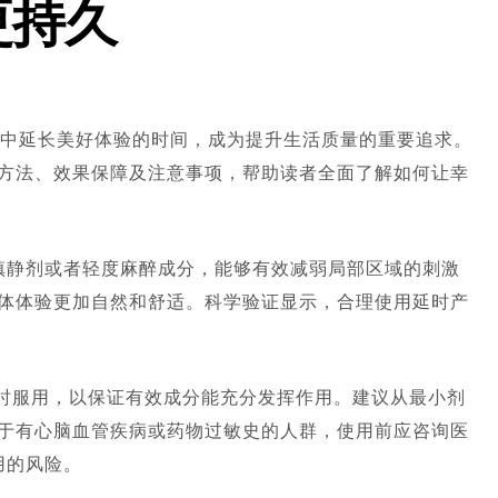
更持久
系中延长美好体验的时间，成为提升生活质量的重要追求。
方法、效果保障及注意事项，帮助读者全面了解如何让幸
镇静剂或者轻度麻醉成分，能够有效减弱局部区域的刺激
体体验更加自然和舒适。科学验证显示，合理使用延时产
。
小时服用，以保证有效成分能充分发挥作用。建议从最小剂
于有心脑血管疾病或药物过敏史的人群，使用前应咨询医
用的风险。