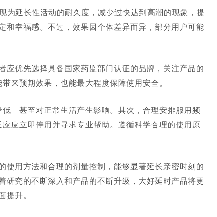
表现为延长性活动的耐久度，减少过快达到高潮的现象，提
定和幸福感。不过，效果因个体差异而异，部分用户可能
者应优先选择具备国家药监部门认证的品牌，关注产品的
能带来预期效果，也能最大程度保障使用安全。
降低，甚至对正常生活产生影响。其次，合理安排服用频
反应应立即停用并寻求专业帮助。遵循科学合理的使用原
的使用方法和合理的剂量控制，能够显著延长亲密时刻的
着研究的不断深入和产品的不断升级，大好延时产品将更
面提升。