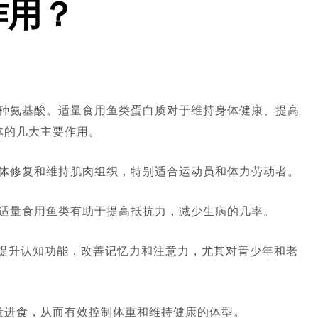
作用？
种氨基酸。适量食用鱼类蛋白质对于维持身体健康、提高
体的几大主要作用。
体修复和维持肌肉组织，特别适合运动员和体力劳动者。
适量食用鱼类有助于提高抵抗力，减少生病的几率。
能够提升认知功能，改善记忆力和注意力，尤其对青少年和老
量进食，从而有效控制体重和维持健康的体型。