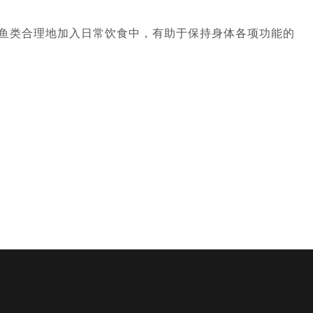
鱼类合理地加入日常饮食中，有助于保持身体各项功能的