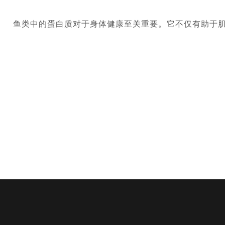
鱼类中的蛋白质对于身体健康至关重要。它不仅有助于