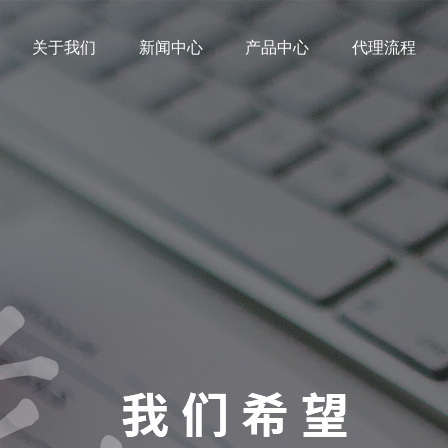
关于我们
新闻中心
产品中心
代理流程