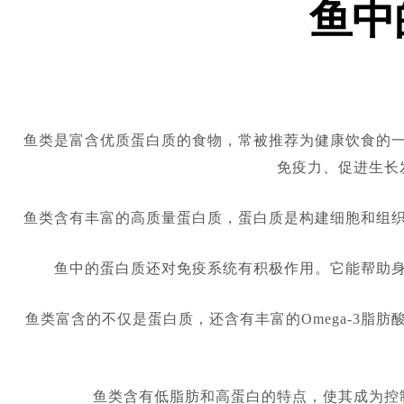
鱼中
鱼类是富含优质蛋白质的食物，常被推荐为健康饮食的
免疫力、促进生长
鱼类含有丰富的高质量蛋白质，蛋白质是构建细胞和组
鱼中的蛋白质还对免疫系统有积极作用。它能帮助
鱼类富含的不仅是蛋白质，还含有丰富的Omega-3脂
鱼类含有低脂肪和高蛋白的特点，使其成为控