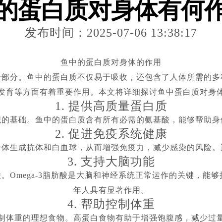
的蛋白质对身体有何
发布时间：2025-07-06 13:38:17
鱼中的蛋白质对身体的作用
一部分。鱼中的蛋白质不仅易于吸收，还包含了人体所需的多
发育等方面有着重要作用。本文将详细探讨鱼中蛋白质对身
1. 提供高质量蛋白质
织的基础。鱼中的蛋白质含有所有必需的氨基酸，能够帮助身
2. 促进免疫系统健康
身体生成抗体和白血球，从而增强免疫力，减少感染的风险。
3. 支持大脑功能
肪酸。Omega-3脂肪酸是大脑和神经系统正常运作的关键，
年人具有显著作用。
4. 帮助控制体重
制体重的理想食物。高蛋白食物有助于增强饱腹感，减少过